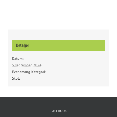
Detaljer
Datum:
5 september, 2024
Evenemang Kategori:
Skola
FACEBOOK