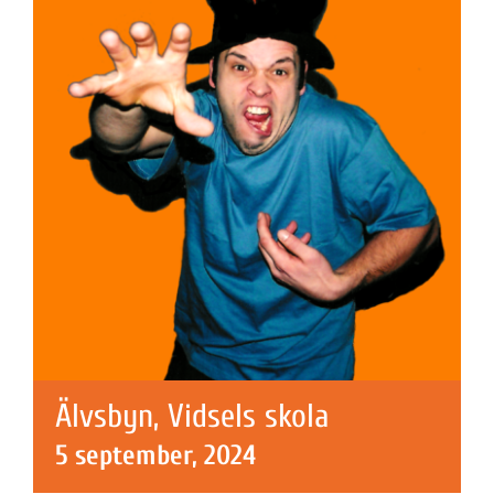
Älvsbyn, Vidsels skola
5 september, 2024