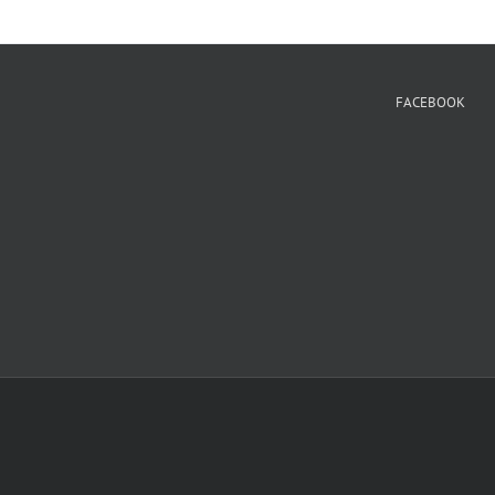
FACEBOOK