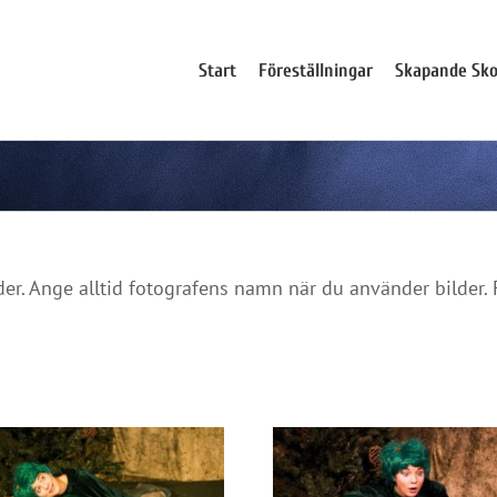
Start
Föreställningar
Skapande Sko
lder. Ange alltid fotografens namn när du använder bilder. 