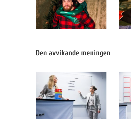
Den avvikande meningen