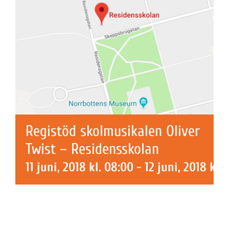
Registöd skolmusikalen Oliver
Twist – Residensskolan
11 juni, 2018 kl. 08:00
-
12 juni, 2018 kl. 