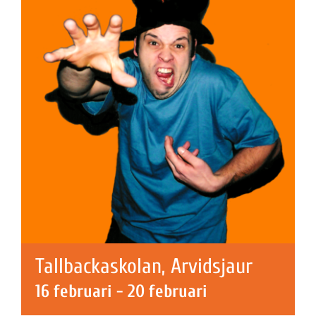
Tallbackaskolan, Arvidsjaur
16 februari
-
20 februari