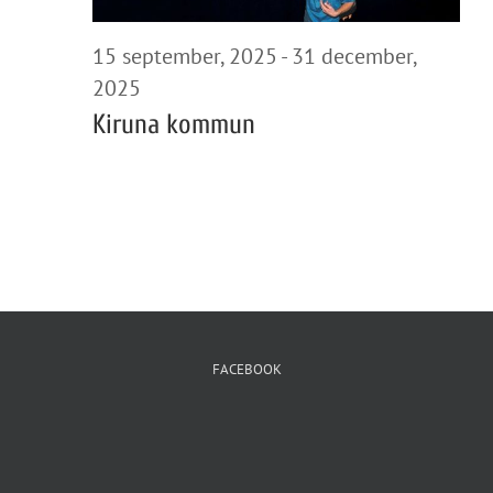
15 september, 2025
-
31 december,
2025
Kiruna kommun
FACEBOOK