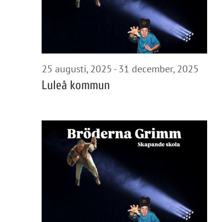
2025
25 augusti, 2025
-
31 december, 2025
Luleå kommun